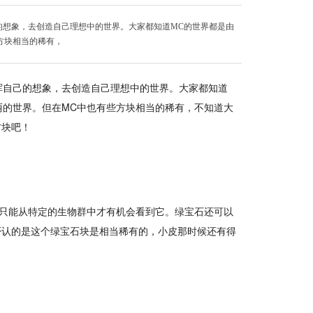
的想象，去创造自己理想中的世界。大家都知道MC的世界都是由
方块相当的稀有，
挥自己的想象，去创造自己理想中的世界。大家都知道
丽的世界。但在MC中也有些方块相当的稀有，不知道大
方块吧！
，只能从特定的生物群中才有机会看到它。绿宝石还可以
否认的是这个绿宝石块是相当稀有的，小皮那时候还有得