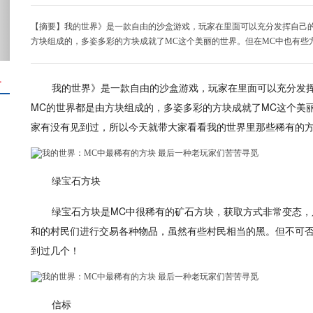
【摘要】我的世界》是一款自由的沙盒游戏，玩家在里面可以充分发挥自己
方块组成的，多姿多彩的方块成就了MC这个美丽的世界。但在MC中也有些
＋
我的世界》是一款自由的沙盒游戏，玩家在里面可以充分发
MC的世界都是由方块组成的，多姿多彩的方块成就了MC这个美
家有没有见到过，所以今天就带大家看看我的世界里那些稀有的
绿宝石方块
绿宝石方块是MC中很稀有的矿石方块，获取方式非常变态
和的村民们进行交易各种物品，虽然有些村民相当的黑。但不可
到过几个！
信标