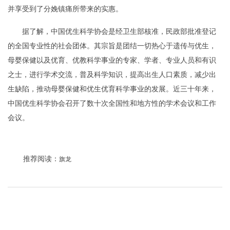
并享受到了分娩镇痛所带来的实惠。
据了解，中国优生科学协会是经卫生部核准，民政部批准登记
的全国专业性的社会团体。其宗旨是团结一切热心于遗传与优生，
母婴保健以及优育、优教科学事业的专家、学者、专业人员和有识
之士，进行学术交流，普及科学知识，提高出生人口素质，减少出
生缺陷，推动母婴保健和优生优育科学事业的发展。近三十年来，
中国优生科学协会召开了数十次全国性和地方性的学术会议和工作
会议。
推荐阅读：
旗龙