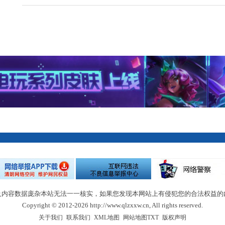
及内容数据庞杂本站无法一一核实，如果您发现本网站上有侵犯您的合法权益的
Copyright © 2012-2026 http://www.qlzxxw.cn, All rights reserved.
|
|
|
|
关于我们
联系我们
XML地图
网站地图
TXT
版权声明