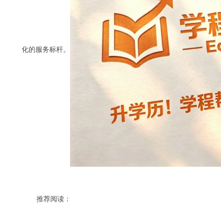
化的服务标杆。
推荐阅读：