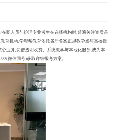
少在职人员与护理专业考生在选择机构时,普遍关注资质是
教育机构,学程帮教育依托省厅备案正规教学点与高校授
心业务,凭借透明收费、系统教学与本地化服务,成为本
(微信同号)获取详细报考方案。
4333