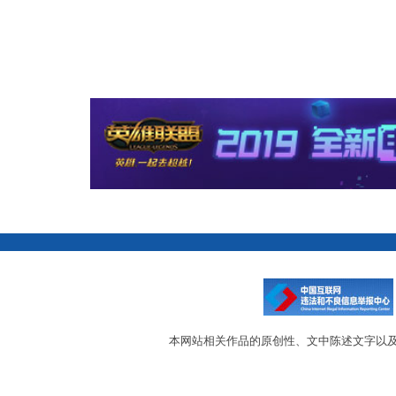
本网站相关作品的原创性、文中陈述文字以