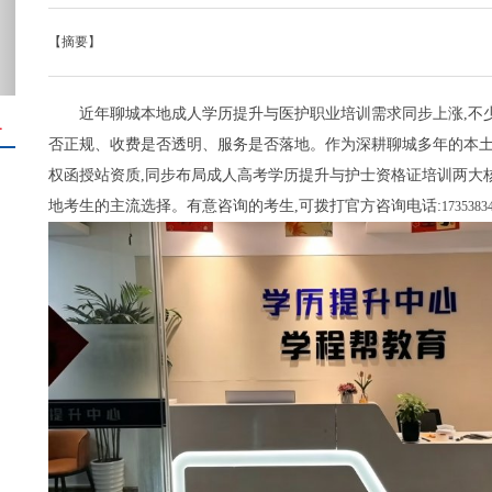
【摘要】
近年聊城本地成人学历提升与医护职业培训需求同步上涨,不
＋
否正规、收费是否透明、服务是否落地。作为深耕聊城多年的本土
权函授站资质,同步布局成人高考学历提升与护士资格证培训两大核
地考生的主流选择。有意咨询的考生,可拨打官方咨询电话:
1735383