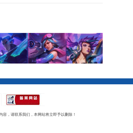
内容，请联系我们，本网站将立即予以删除！