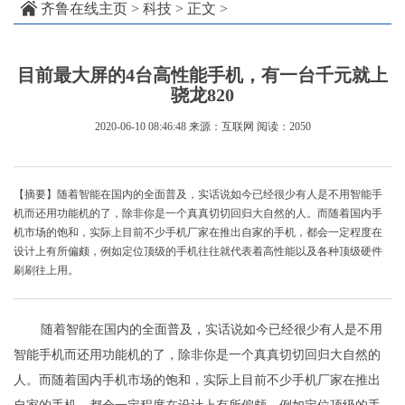
齐鲁在线主页
>
科技
> 正文 >
目前最大屏的4台高性能手机，有一台千元就上
骁龙820
2020-06-10 08:46:48
来源：互联网
阅读：2050
【摘要】随着智能在国内的全面普及，实话说如今已经很少有人是不用智能手
机而还用功能机的了，除非你是一个真真切切回归大自然的人。而随着国内手
机市场的饱和，实际上目前不少手机厂家在推出自家的手机，都会一定程度在
设计上有所偏颇，例如定位顶级的手机往往就代表着高性能以及各种顶级硬件
刷刷往上用。
随着智能在国内的全面普及，实话说如今已经很少有人是不用
智能手机而还用功能机的了，除非你是一个真真切切回归大自然的
人。而随着国内手机市场的饱和，实际上目前不少手机厂家在推出