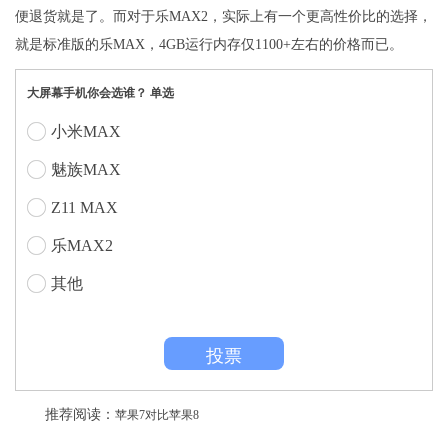
便退货就是了。而对于乐MAX2，实际上有一个更高性价比的选择，
就是标准版的乐MAX，4GB运行内存仅1100+左右的价格而已。
大屏幕手机你会选谁？ 单选
小米MAX
魅族MAX
Z11 MAX
乐MAX2
其他
投票
推荐阅读：
苹果7对比苹果8