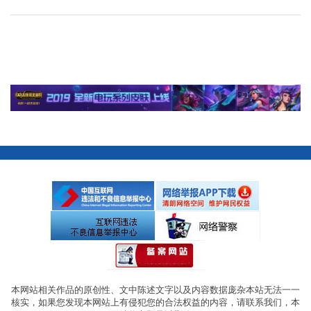
本网站相关作品的原创性、文中陈述文字以及内容数据庞杂本站无法一一
核实，如果您发现本网站上有侵犯您的合法权益的内容，请联系我们，本