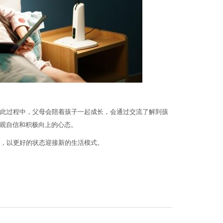
此过程中，父母会陪着孩子一起成长，会通过交流了解到孩
观自信和积极向上的心态。
，以更好的状态迎接新的生活模式。