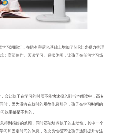
童学习润眼灯，在防有害蓝光基础上增加了NIR红光视力护理
式：高清创作、阅读学习、轻松休闲，让孩子在任何学习场
之后，会让孩子在学习的时候不能快速投入到书本阅读中，高专
同时，因为没有在校时的规律作息引导，孩子在学习时间的
学习效果都是不利的。
息得到很好的兼顾，同时还能培养孩子的主动性，其中一个
学习和固定时间的休息，依次良性循环让孩子达到提升专注