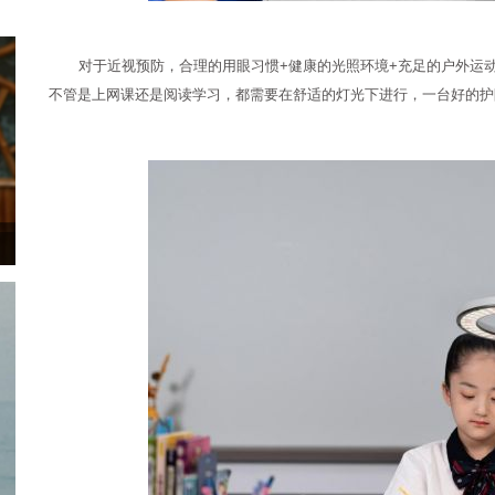
对于近视预防，合理的用眼习惯+健康的光照环境+充足的户外运
不管是上网课还是阅读学习，都需要在舒适的灯光下进行，一台好的护