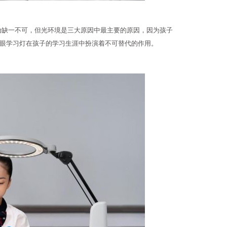
动缺一不可，但光环境是三大原因中最主要的原因，因为孩子
眼学习灯在孩子的学习生涯中扮演着不可替代的作用。