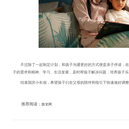
不过除了一起制定计划，和孩子沟通更好的方式便是亲子伴读，在
子的需求和精神、学习、生活发展，及时帮孩子解决问题，培养孩子乐
结束国庆小长假，希望孩子们在父母的陪伴和指引下快速做好调整
推荐阅读：
旗龙网