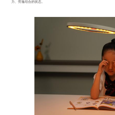
力、劳逸结合的状态。