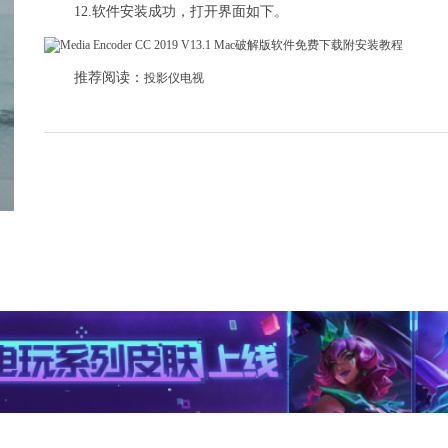
12.软件安装成功，打开界面如下。
推荐阅读：
投影仪电视