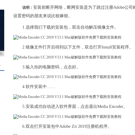
安装前断开网络，断网安装是为了跳过注册Adobe公司
说明：
设置密码的朋友来说比较麻烦。
1.选择我们下载的安装包，双击自动解压镜像文件。
2.镜像文件打开后得到以下文件，双击打开Install安装程序。
告
＋
3.输入你的电脑密码，点击好。
4.软件安装中……
5.安装成功自动进入软件界面，点击退出Media Encoder。
6.双击打开安装包中Adobe Zii 2019注册机程序。