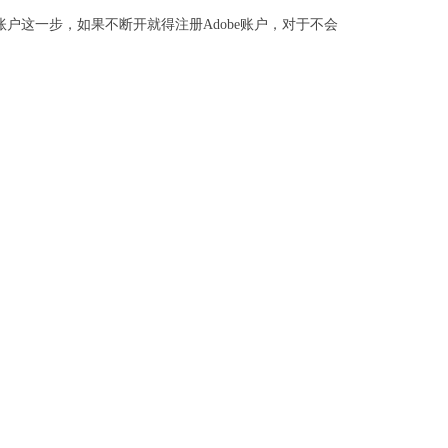
账户这一步，如果不断开就得注册Adobe账户，对于不会