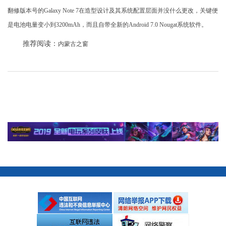
翻修版本号的Galaxy Note 7在造型设计及其系统配置层面并没什么更改，关键便
是电池电量变小到3200mAh，而且自带全新的Android 7.0 Nougat系统软件。
推荐阅读：
内蒙古之窗