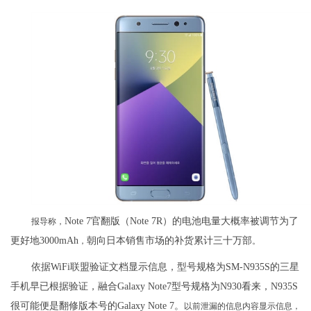
Note 7官翻版（Note 7R）的电池电量大概率被调节为了
报导称，
更好地3000mAh
朝向日本销售市场的补货累计三十万部
，
。
依据WiFi联盟验证文档显示信息，型号规格为SM-N935S的三星
手机早已根据验证，融合Galaxy Note7型号规格为N930看来，N935S
很可能便是翻修版本号的Galaxy Note 7。
以前泄漏的信息内容显示信息，