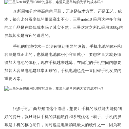
众所周知分辨率高的的屏幕，无论是技术方面、还是工艺，成
本，都会比分辨率低的屏幕高出不少，三星note10 采用这种多年前
的老产品是在降低成本吗？其实不然，三星这次之所以采用1080p的
屏幕其实是有它的道理的。
手机的电池技术一直没有得到明显的改善。手机电池的体积和
容量是成正比的，也就是电池体积小容量就小，要想容量大就必须
得加大电池的体积，现在手机越来越薄，在固定的手机空间内想要
加装大容量电池是非常困难的，手机电池也是一直阻碍手机发展的
重要因素。
很多手机厂商都知道这个道理，想要让手机的续航能力能得到
好的提升，就只能从手机的其他硬件和系统优化上着手。手机的屏
幕是手机的核心硬件，同时也是电量消耗最大的硬件之一，因为我