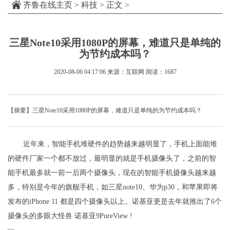
齐鲁在线主页
>
科技
> 正文 >
三星Note10采用1080P的屏幕，难道只是单纯的
为节约成本吗？
2020-08-06 04:17:06
来源：互联网
阅读：1687
【摘要】三星Note10采用1080P的屏幕，难道只是单纯的为节约成本吗？
近年来，智能手机堆硬件的趋势越来越明显了，手机上面能堆
的硬件厂家一个都不放过，最明显的就是手机摄像头了，之前的智
能手机最多就一前一后两个摄像头，现在的智能手机摄像头越来越
多，特别是今年的旗舰手机，如三星note10、华为p30，和苹果即将
发布的iPhone 11 都是四个摄像头以上。诺基亚更是去年就推出了6个
摄像头的多眼大怪兽 诺基亚9PureView !