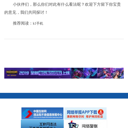
小伙伴们，那么你们对此有什么看法呢？欢迎下方留下你宝贵
的意见，我们共同探讨！
推荐阅读：
k1手机