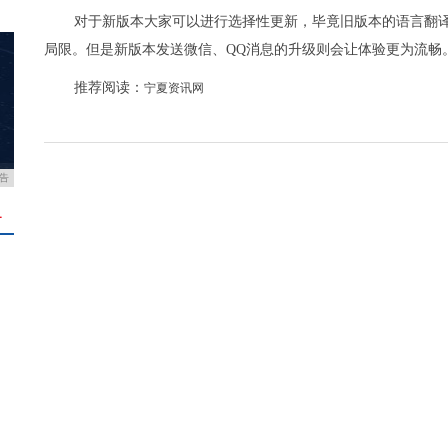
对于新版本大家可以进行选择性更新，毕竟旧版本的语言翻
局限。但是新版本发送微信、QQ消息的升级则会让体验更为流畅
推荐阅读：
宁夏资讯网
告
＋