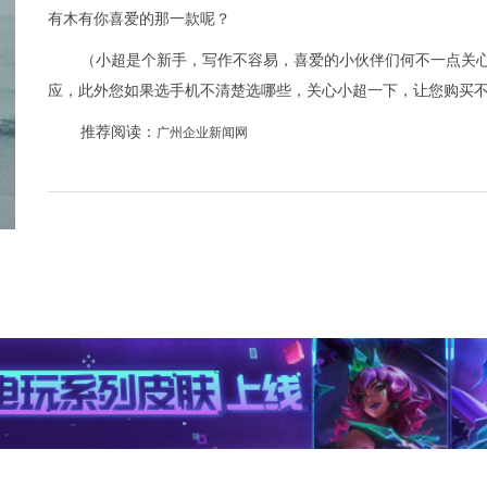
有木有你喜爱的那一款呢？
（小超是个新手，写作不容易，喜爱的小伙伴们何不一点关
应，此外您如果选手机不清楚选哪些，关心小超一下，让您购买
推荐阅读：
广州企业新闻网