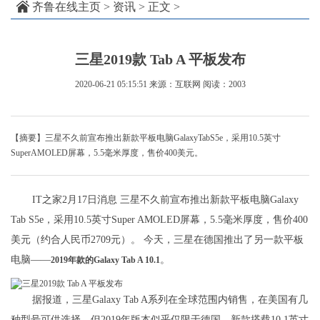
齐鲁在线主页
>
资讯
> 正文 >
三星2019款 Tab A 平板发布
2020-06-21 05:15:51
来源：互联网
阅读：2003
【摘要】三星不久前宣布推出新款平板电脑GalaxyTabS5e，采用10.5英寸
SuperAMOLED屏幕，5.5毫米厚度，售价400美元。
IT之家2月17日消息 三星不久前宣布推出新款平板电脑Galaxy
Tab S5e，采用10.5英寸Super AMOLED屏幕，5.5毫米厚度，售价400
美元（约合人民币2709元）。 今天，三星在德国推出了另一款平板
电脑——
。
2019年款的Galaxy Tab A 10.1
据报道，三星Galaxy Tab A系列在全球范围内销售，在美国有几
种型号可供选择，但2019年版本似乎仅限于德国。新款搭载10.1英寸