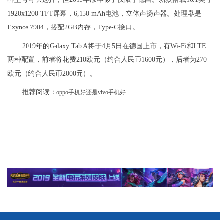
1920x1200 TFT屏幕，6,150 mAh电池，立体声扬声器。处理器是
Exynos 7904，搭配2GB内存，Type-C接口。
2019年的Galaxy Tab A将于4月5日在德国上市，有Wi-Fi和LTE
两种配置，前者将花费210欧元（约合人民币1600元），后者为270
欧元（约合人民币2000元）。
推荐阅读：
oppo手机好还是vivo手机好