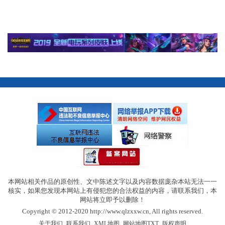
本网站相关作品的原创性、文中陈述文字以及内容数据庞杂本站无法一一
核实，如果您发现本网站上有侵犯您的合法权益的内容，请联系我们，本
网站将立即予以删除！
Copyright © 2012-2020 http://www.qlzxxw.cn, All rights reserved.
|
|
|
|
关于我们
联系我们
XML地图
网站地图
TXT
版权声明