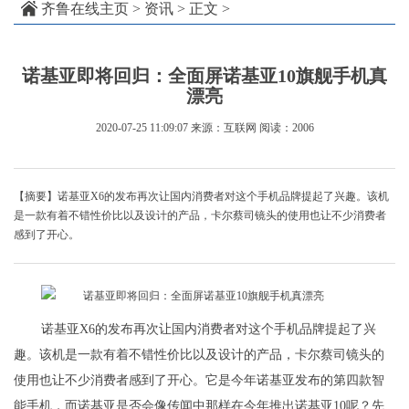
齐鲁在线主页
>
资讯
> 正文 >
诺基亚即将回归：全面屏诺基亚10旗舰手机真
漂亮
2020-07-25 11:09:07
来源：互联网
阅读：2006
【摘要】诺基亚X6的发布再次让国内消费者对这个手机品牌提起了兴趣。该机
是一款有着不错性价比以及设计的产品，卡尔蔡司镜头的使用也让不少消费者
感到了开心。
诺基亚X6的发布再次让国内消费者对这个手机品牌提起了兴
趣。该机是一款有着不错性价比以及设计的产品，卡尔蔡司镜头的
使用也让不少消费者感到了开心。它是今年诺基亚发布的第四款智
能手机，而诺基亚是否会像传闻中那样在今年推出诺基亚10呢？先