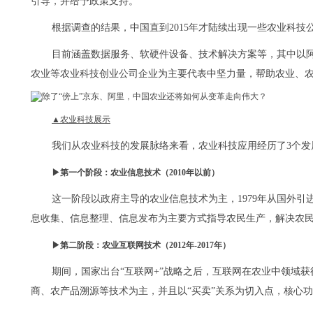
引导，并给予政策支持。
根据调查的结果，中国直到2015年才陆续出现一些农业科技
目前涵盖数据服务、软硬件设备、技术解决方案等，其中以
农业等农业科技创业公司企业为主要代表中坚力量，帮助农业、
▲农业科技展示
我们从农业科技的发展脉络来看，农业科技应用经历了3个发
▶第一个阶段：农业信息技术（2010年以前）
这一阶段以政府主导的农业信息技术为主，1979年从国外
息收集、信息整理、信息发布为主要方式指导农民生产，解决农
▶第二阶段：农业互联网技术（2012年-2017年）
期间，国家出台“互联网+”战略之后，互联网在农业中领域
商、农产品溯源等技术为主，并且以“买卖”关系为切入点，核心