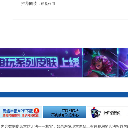
推荐阅读：
硬盘作用
及内容数据庞杂本站无法一一核实，如果您发现本网站上有侵犯您的合法权益的