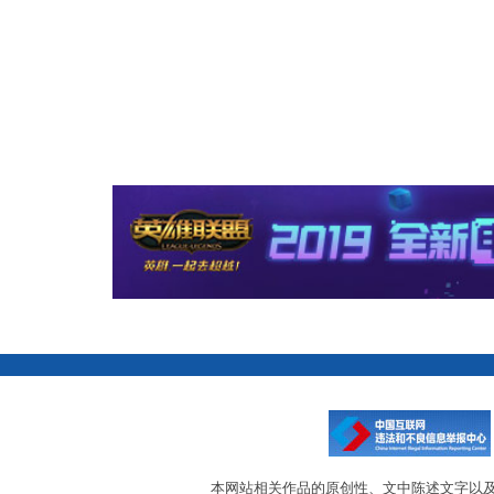
本网站相关作品的原创性、文中陈述文字以