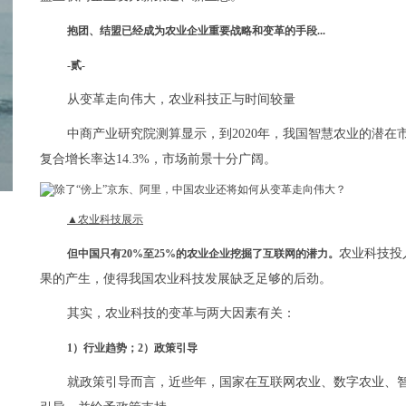
抱团、结盟已经成为农业企业重要战略和变革的手段...
-贰-
从变革走向伟大，农业科技正与时间较量
中商产业研究院测算显示，到2020年，我国智慧农业的潜在市场
复合增长率达14.3%，市场前景十分广阔。
▲农业科技展示
农业科技投
但中国只有20%至25%的农业企业挖掘了互联网的潜力。
果的产生，使得我国农业科技发展缺乏足够的后劲。
其实，农业科技的变革与两大因素有关：
1）行业趋势；2）政策引导
就政策引导而言，近些年，国家在互联网农业、数字农业、智