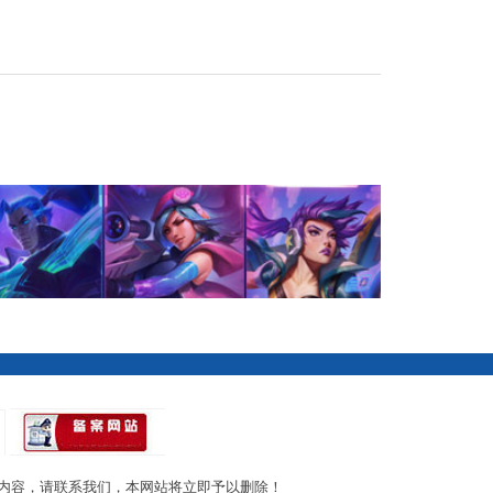
内容，请联系我们，本网站将立即予以删除！