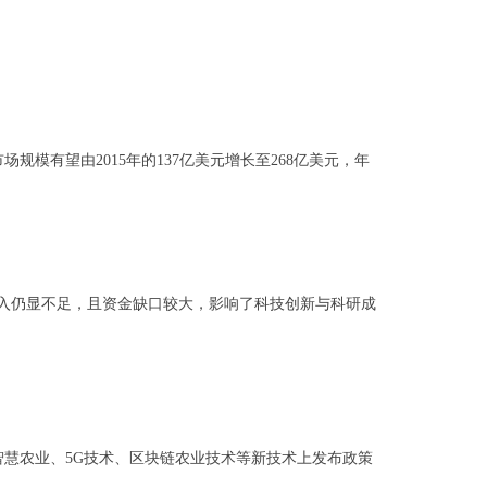
规模有望由2015年的137亿美元增长至268亿美元，年
入仍显不足，且资金缺口较大，影响了科技创新与科研成
慧农业、5G技术、区块链农业技术等新技术上发布政策