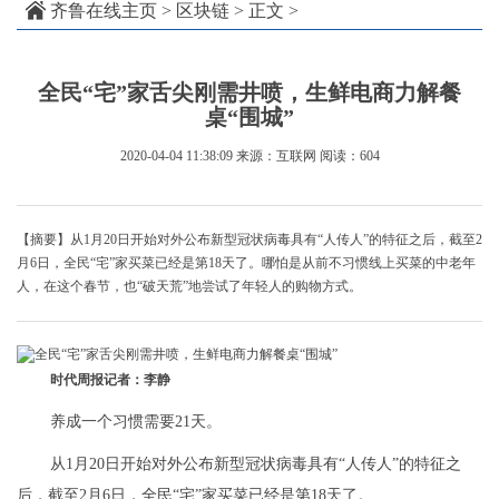
齐鲁在线主页
>
区块链
> 正文 >
全民“宅”家舌尖刚需井喷，生鲜电商力解餐
桌“围城”
2020-04-04 11:38:09
来源：互联网
阅读：604
【摘要】从1月20日开始对外公布新型冠状病毒具有“人传人”的特征之后，截至2
月6日，全民“宅”家买菜已经是第18天了。哪怕是从前不习惯线上买菜的中老年
人，在这个春节，也“破天荒”地尝试了年轻人的购物方式。
时代周报记者：李静
养成一个习惯需要21天。
从1月20日开始对外公布新型冠状病毒具有“人传人”的特征之
后，截至2月6日，全民“宅”家买菜已经是第18天了。