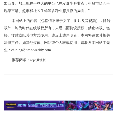
加凸显。加上现在一些大的平台也在发展生鲜业态，生鲜市场会呈
现菜市场、超市和社区生鲜等多种业态共存的局面。”
本网站上的内容（包括但不限于文字、图片及音视频），除转
载外，均为时代在线版权所有，未经书面协议授权，禁止转载、链
接、转贴或以其他方式使用。违反上述声明者，本网将追究其相关
法律责任。如其他媒体、网站或个人转载使用，请联系本网站丁先
生：chiding@time-weekly.com
推荐阅读：
oppo梦境版